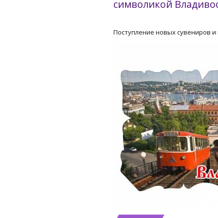
символикой Владивос
Поступление новых сувениров и 