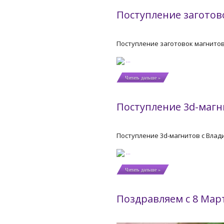
Поступление заготов
Поступление заготовок магнитов,
...
Читать дальше »
Поступление 3d-магн
Поступление 3d-магнитов с Влад
...
Читать дальше »
Поздравляем с 8 Мар