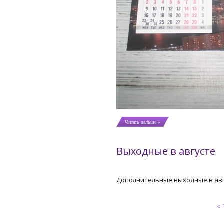
Читать дальше »
Выходные в августе
Дополнительные выходные в авгус
«