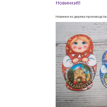
Новинки!!!
Новинки из дерева производства