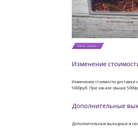
Читать дальше »
Изменение стоимост
Изменение стоимости доставки н
5000руб. При заказе свыше 5000р
Дополнительные вых
Дополнительные выходные в сентя