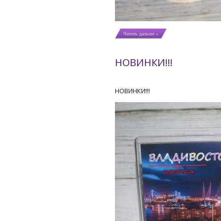
Читать дальше »
НОВИНКИ!!!
НОВИНКИ!!!