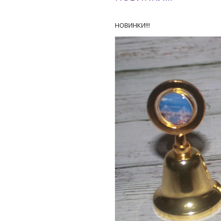
НОВИНКИ!!!