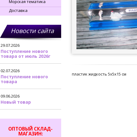
Морская тематика
Доставка
Новости сайта
29.07.2026
Поступление нового
товара от июль 2026г
02.07.2026
пластик жидкость 5х5х15 см
Поступление нового
товара
09.06.2026
Новый товар
ОПТОВЫЙ СКЛАД-
МАГАЗИН: