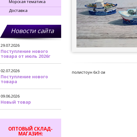
Морская тематика
Доставка
Новости сайта
29.07.2026
Поступление нового
товара от июль 2026г
02.07.2026
полистоун 6х3 см
Поступление нового
товара
09.06.2026
Новый товар
ОПТОВЫЙ СКЛАД-
МАГАЗИН: