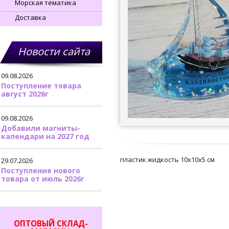
Морская тематика
Доставка
Новости сайта
09.08.2026
Поступление товара
август 2026г
09.08.2026
Добавили магниты-
календари на 2027 год
пластик жидкость 10х10х5 см
29.07.2026
Поступление нового
товара от июль 2026г
ОПТОВЫЙ СКЛАД-