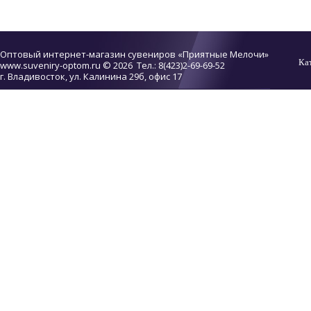
Оптовый интернет-магазин сувениров «Приятные Мелочи»
Ка
www.suveniry-optom.ru
© 2026 Тел.: 8(423)2-69-69-52
г. Владивосток, ул. Калинина 29б, офис 17