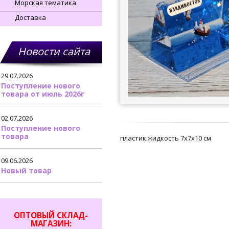
Морская тематика
Доставка
Новости сайта
29.07.2026
Поступление нового
товара от июль 2026г
02.07.2026
Поступление нового
товара
пластик жидкость 7х7х10 см
09.06.2026
Новый товар
ОПТОВЫЙ СКЛАД-
МАГАЗИН: