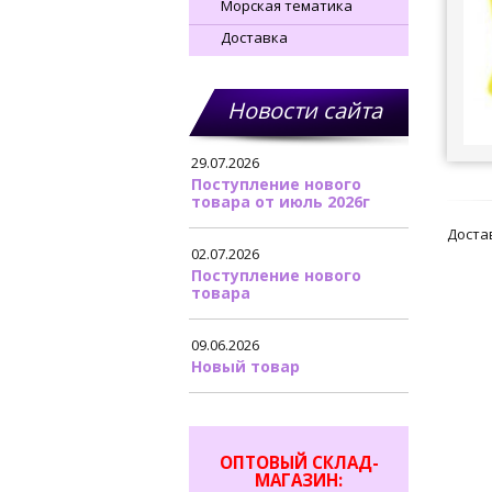
Морская тематика
Доставка
Новости сайта
29.07.2026
Поступление нового
товара от июль 2026г
Достав
02.07.2026
Поступление нового
товара
09.06.2026
Новый товар
ОПТОВЫЙ СКЛАД-
МАГАЗИН: