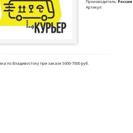
Производитель
:
Россия
Артикул
:
ка по Владивостоку при заказе 5000-7000 руб.