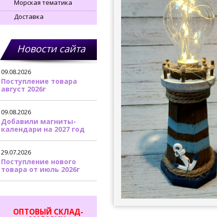
Морская тематика
Доставка
Новости сайта
09.08.2026
Поступление товара
август 2026г
09.08.2026
Добавили магниты-
календари на 2027 год
29.07.2026
Поступление нового
товара от июль 2026г
ОПТОВЫЙ СКЛАД-