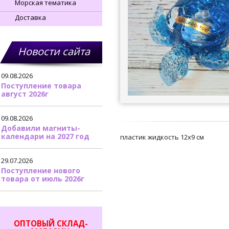
Морская тематика
Доставка
Новости сайта
09.08.2026
Поступление товара
август 2026г
09.08.2026
Добавили магниты-
календари на 2027 год
пластик жидкость 12х9 см
29.07.2026
Поступление нового
товара от июль 2026г
ОПТОВЫЙ СКЛАД-