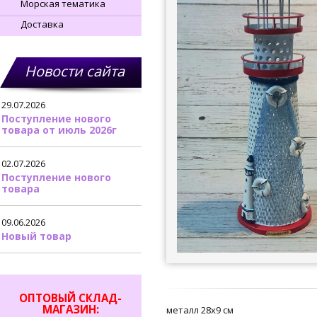
Морская тематика
Доставка
Новости сайта
29.07.2026
Поступление нового
товара от июль 2026г
02.07.2026
Поступление нового
товара
09.06.2026
Новый товар
ОПТОВЫЙ СКЛАД-
МАГАЗИН:
металл 28х9 см