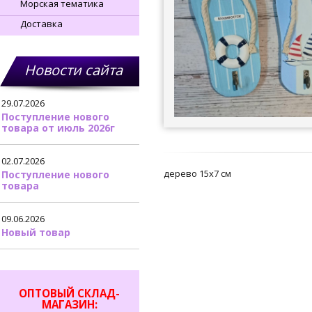
Морская тематика
Доставка
Новости сайта
29.07.2026
Поступление нового
товара от июль 2026г
02.07.2026
дерево 15х7 см
Поступление нового
товара
09.06.2026
Новый товар
ОПТОВЫЙ СКЛАД-
МАГАЗИН: