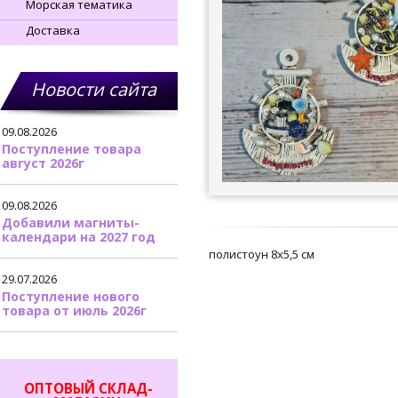
Морская тематика
Доставка
Новости сайта
09.08.2026
Поступление товара
август 2026г
09.08.2026
Добавили магниты-
календари на 2027 год
полистоун 8х5,5 см
29.07.2026
Поступление нового
товара от июль 2026г
ОПТОВЫЙ СКЛАД-