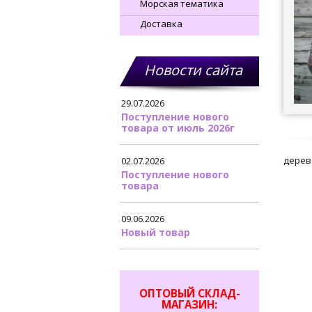
Морская тематика
Доставка
Новости сайта
29.07.2026
Поступление нового
товара от июль 2026г
дерево
02.07.2026
Поступление нового
товара
09.06.2026
Новый товар
ОПТОВЫЙ СКЛАД-
МАГАЗИН: