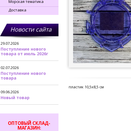
Морская тематика
Доставка
Новости сайта
29.07.2026
Поступление нового
товара от июль 2026г
02.07.2026
Поступление нового
товара
пластик 10,5х8,5 см
09.06.2026
Новый товар
ОПТОВЫЙ СКЛАД-
МАГАЗИН: