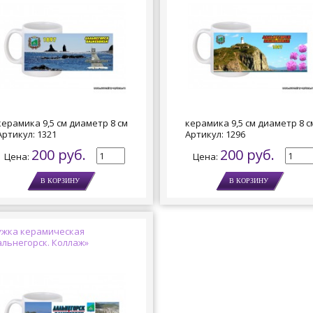
керамика 9,5 см диаметр 8 см
керамика 9,5 см диаметр 8 с
Артикул:
1321
Артикул:
1296
200 руб.
200 руб.
Цена:
Цена:
ужка керамическая
альнегорск. Коллаж»