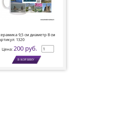
керамика 9,5 см диаметр 8 см
Артикул:
1320
200 руб.
Цена: