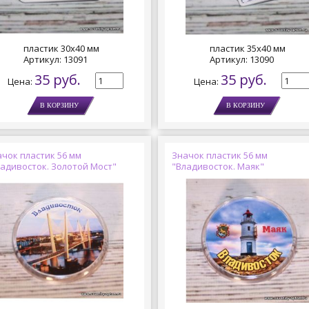
пластик 30х40 мм
пластик 35х40 мм
Артикул:
13091
Артикул:
13090
35 руб.
35 руб.
Цена:
Цена:
чок пластик 56 мм
Значок пластик 56 мм
ладивосток. Золотой Мост"
"Владивосток. Маяк"