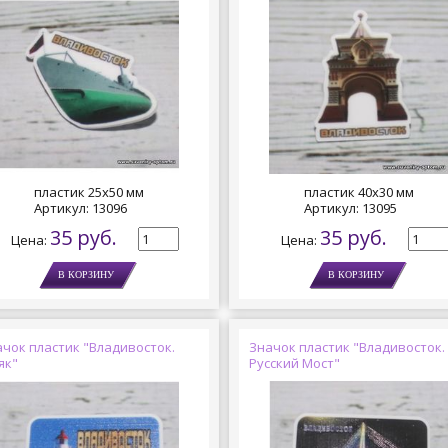
пластик 25х50 мм
пластик 40х30 мм
Артикул:
13096
Артикул:
13095
35 руб.
35 руб.
Цена:
Цена:
чок пластик "Владивосток.
Значок пластик "Владивосток.
як"
Русский Мост"