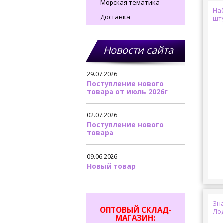
Морская тематика
На
Доставка
шт
Новости сайта
29.07.2026
Поступление нового
товара от июль 2026г
02.07.2026
Поступление нового
товара
09.06.2026
Новый товар
Зна
ОПТОВЫЙ СКЛАД-
Ло
МАГАЗИН: