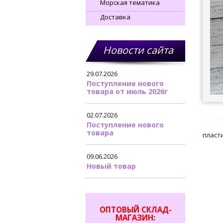
Морская тематика
Доставка
Новости сайта
29.07.2026
Поступление нового
товара от июль 2026г
02.07.2026
Поступление нового
товара
пласти
09.06.2026
Новый товар
ОПТОВЫЙ СКЛАД-
МАГАЗИН: