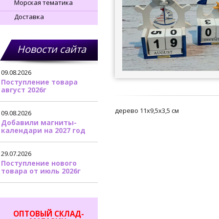
Морская тематика
Доставка
Новости сайта
09.08.2026
Поступление товара
август 2026г
дерево 11х9,5х3,5 см
09.08.2026
Добавили магниты-
календари на 2027 год
29.07.2026
Поступление нового
товара от июль 2026г
ОПТОВЫЙ СКЛАД-