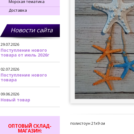
Морская тематика
Доставка
Новости сайта
29.07.2026
Поступление нового
товара от июль 2026г
02.07.2026
Поступление нового
товара
09.06.2026
Новый товар
полистоун 21х9 см
ОПТОВЫЙ СКЛАД-
МАГАЗИН: