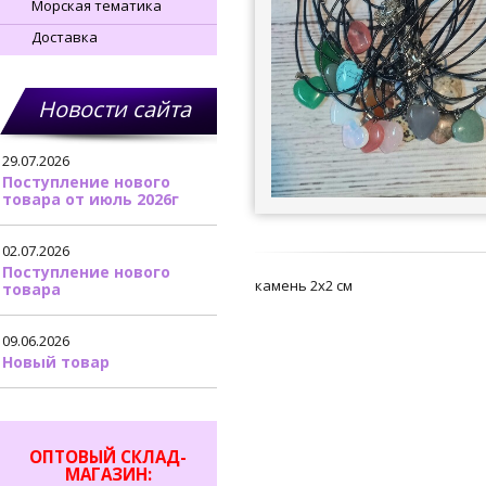
Морская тематика
Доставка
Новости сайта
29.07.2026
Поступление нового
товара от июль 2026г
02.07.2026
Поступление нового
камень 2х2 см
товара
09.06.2026
Новый товар
ОПТОВЫЙ СКЛАД-
МАГАЗИН: