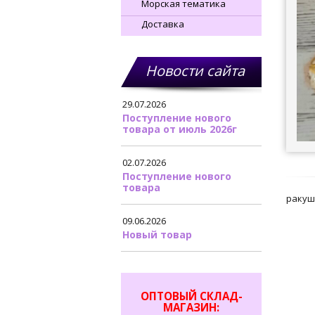
Морская тематика
Доставка
Новости сайта
29.07.2026
Поступление нового
товара от июль 2026г
02.07.2026
Поступление нового
товара
ракуш
09.06.2026
Новый товар
ОПТОВЫЙ СКЛАД-
МАГАЗИН: