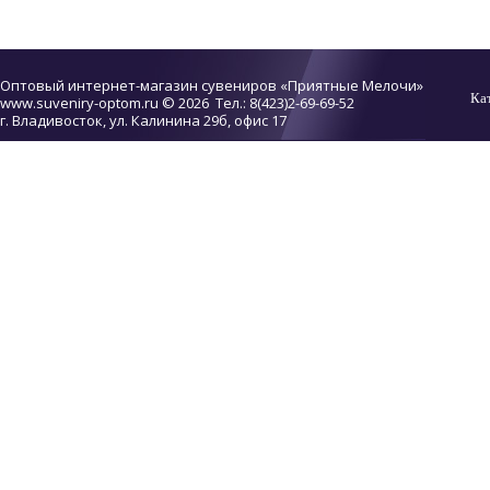
Оптовый интернет-магазин сувениров «Приятные Мелочи»
Ка
www.suveniry-optom.ru
© 2026 Тел.: 8(423)2-69-69-52
г. Владивосток, ул. Калинина 29б, офис 17