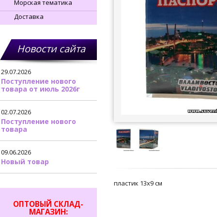
Морская тематика
Доставка
Новости сайта
29.07.2026
Поступление нового
товара от июль 2026г
02.07.2026
Поступление нового
товара
09.06.2026
Новый товар
пластик 13х9 см
ОПТОВЫЙ СКЛАД-
МАГАЗИН: