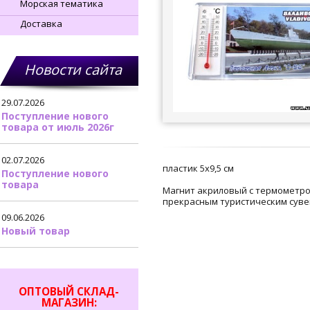
Морская тематика
Доставка
Новости сайта
29.07.2026
Поступление нового
товара от июль 2026г
02.07.2026
пластик 5х9,5 см
Поступление нового
товара
Магнит акриловый с термометро
прекрасным туристическим суве
09.06.2026
Новый товар
ОПТОВЫЙ СКЛАД-
МАГАЗИН: