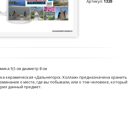
Артикул
:
1320
мика 9,5 см диаметр 8 см
ка керамическая «Дальнегорск. Коллаж» предназначена хранить
оминание о месте, где вы побывали, или о том человеке, который
рил данный предмет.