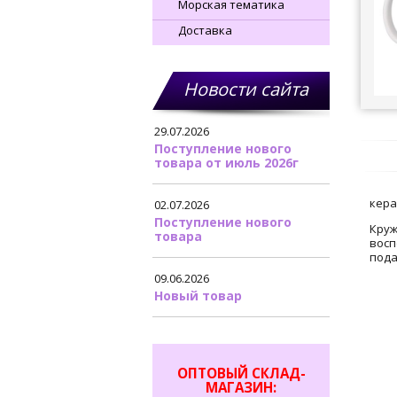
Морская тематика
Доставка
Новости сайта
29.07.2026
Поступление нового
товара от июль 2026г
кера
02.07.2026
Поступление нового
Круж
товара
восп
пода
09.06.2026
Новый товар
ОПТОВЫЙ СКЛАД-
МАГАЗИН: