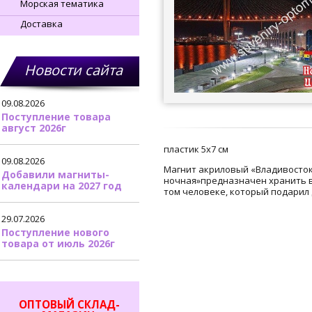
Морская тематика
Доставка
Новости сайта
09.08.2026
Поступление товара
август 2026г
пластик 5х7 см
09.08.2026
Магнит акриловый «Владивосто
Добавили магниты-
ночная»предназначен хранить во
календари на 2027 год
том человеке, который подарил
29.07.2026
Поступление нового
товара от июль 2026г
ОПТОВЫЙ СКЛАД-