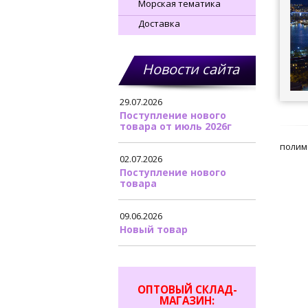
Морская тематика
Доставка
Новости сайта
29.07.2026
Поступление нового
товара от июль 2026г
полим
02.07.2026
Поступление нового
товара
09.06.2026
Новый товар
ОПТОВЫЙ СКЛАД-
МАГАЗИН: