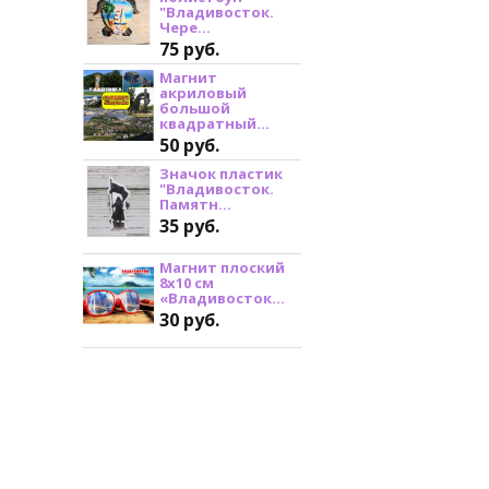
"Владивосток.
Чере...
75 руб.
Магнит
акриловый
большой
квадратный...
50 руб.
Значок пластик
"Владивосток.
Памятн...
35 руб.
Магнит плоский
8х10 см
«Владивосток...
30 руб.