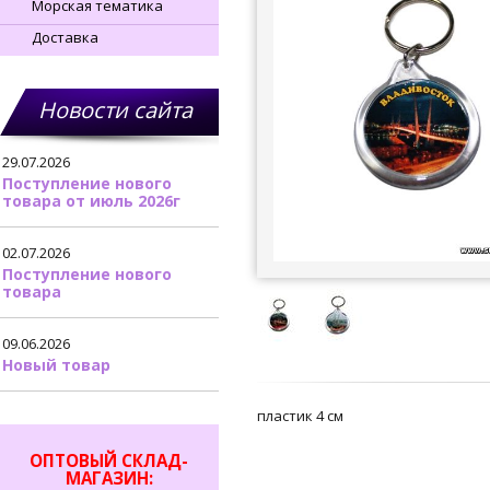
Морская тематика
Доставка
Новости сайта
29.07.2026
Поступление нового
товара от июль 2026г
02.07.2026
Поступление нового
товара
09.06.2026
Новый товар
пластик 4 см
ОПТОВЫЙ СКЛАД-
МАГАЗИН: