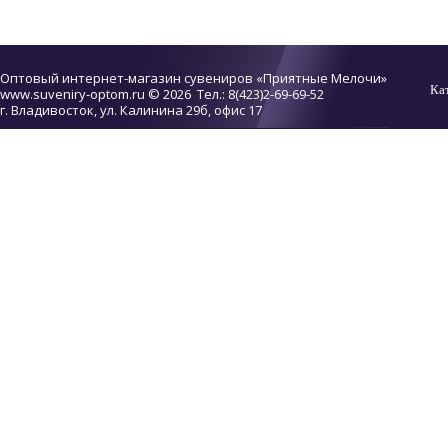
Оптовый интернет-магазин сувениров «Приятные Мелочи»
Ка
www.suveniry-optom.ru
© 2026 Тел.: 8(423)2-69-69-52
г. Владивосток, ул. Калинина 29б, офис 17