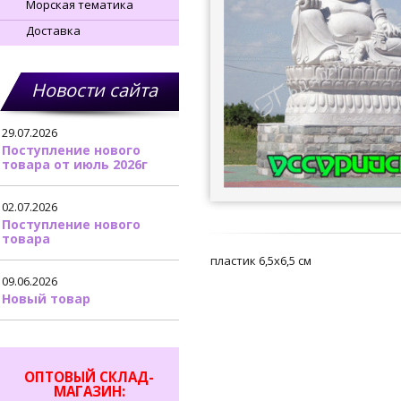
Морская тематика
Доставка
Новости сайта
29.07.2026
Поступление нового
товара от июль 2026г
02.07.2026
Поступление нового
товара
пластик 6,5х6,5 см
09.06.2026
Новый товар
ОПТОВЫЙ СКЛАД-
МАГАЗИН: