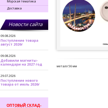
Морская тематика
Доставка
Новости сайта
09.08.2026
Поступление товара
август 2026г
09.08.2026
Добавили магниты-
календари на 2027 год
металл 56 мм
29.07.2026
Поступление нового
товара от июль 2026г
ОПТОВЫЙ СКЛАД-