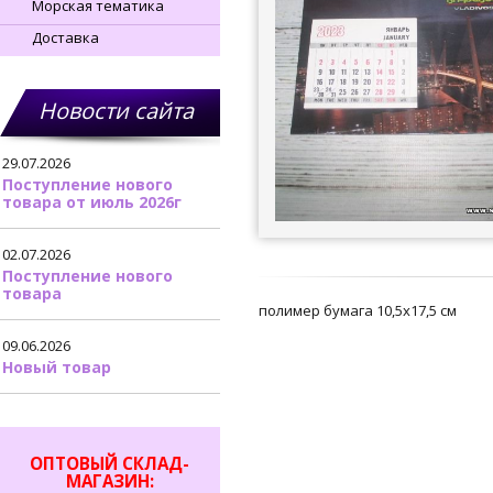
Морская тематика
Доставка
Новости сайта
29.07.2026
Поступление нового
товара от июль 2026г
02.07.2026
Поступление нового
товара
полимер бумага 10,5х17,5 см
09.06.2026
Новый товар
ОПТОВЫЙ СКЛАД-
МАГАЗИН: