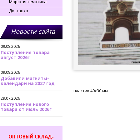
Морская тематика
Доставка
Новости сайта
09.08.2026
Поступление товара
август 2026г
09.08.2026
Добавили магниты-
календари на 2027 год
пластик 40х30 мм
29.07.2026
Поступление нового
товара от июль 2026г
ОПТОВЫЙ СКЛАД-