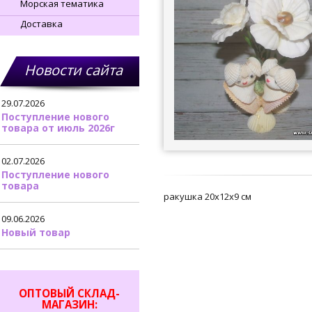
Морская тематика
Доставка
Новости сайта
29.07.2026
Поступление нового
товара от июль 2026г
02.07.2026
Поступление нового
товара
ракушка 20х12х9 см
09.06.2026
Новый товар
ОПТОВЫЙ СКЛАД-
МАГАЗИН: