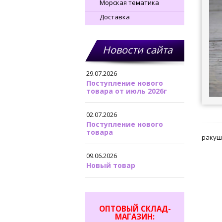
Морская тематика
Доставка
Новости сайта
29.07.2026
Поступление нового
товара от июль 2026г
02.07.2026
Поступление нового
товара
ракушк
09.06.2026
Новый товар
ОПТОВЫЙ СКЛАД-
МАГАЗИН: