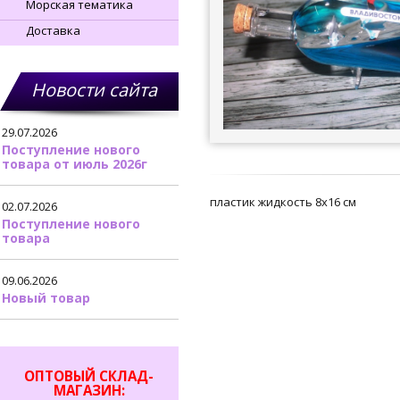
Морская тематика
Доставка
Новости сайта
29.07.2026
Поступление нового
товара от июль 2026г
пластик жидкость 8х16 см
02.07.2026
Поступление нового
товара
09.06.2026
Новый товар
ОПТОВЫЙ СКЛАД-
МАГАЗИН: