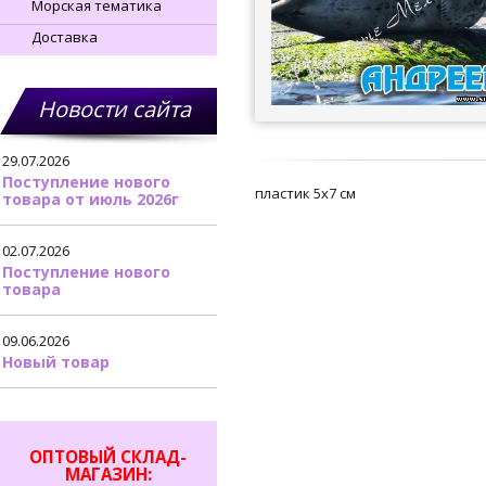
Морская тематика
Доставка
Новости сайта
29.07.2026
Поступление нового
пластик 5х7 см
товара от июль 2026г
02.07.2026
Поступление нового
товара
09.06.2026
Новый товар
ОПТОВЫЙ СКЛАД-
МАГАЗИН: