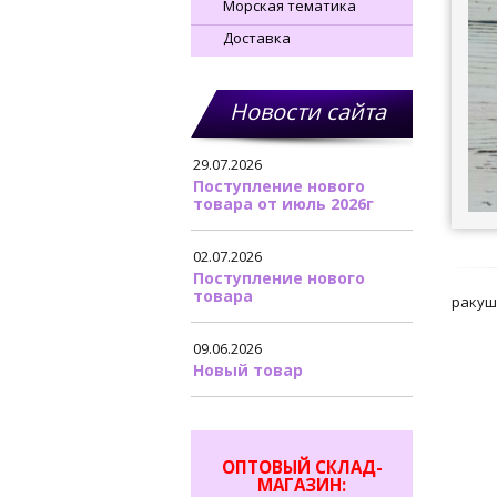
Морская тематика
Доставка
Новости сайта
29.07.2026
Поступление нового
товара от июль 2026г
02.07.2026
Поступление нового
товара
ракуш
09.06.2026
Новый товар
ОПТОВЫЙ СКЛАД-
МАГАЗИН: