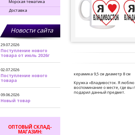
Морская тематика
Доставка
Новости сайта
29.07.2026
Поступление нового
товара от июль 2026г
02.07.2026
керамика 9,5 см диаметр 8 см
Поступление нового
товара
Кружка «Владивосток. Я люблю
воспоминание о месте, где вы 
подарил данный предмет.
09.06.2026
Новый товар
ОПТОВЫЙ СКЛАД-
МАГАЗИН: