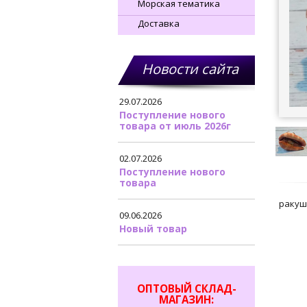
Морская тематика
Доставка
Новости сайта
29.07.2026
Поступление нового
товара от июль 2026г
02.07.2026
Поступление нового
товара
ракуш
09.06.2026
Новый товар
ОПТОВЫЙ СКЛАД-
МАГАЗИН: