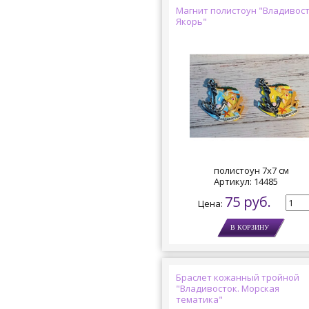
Магнит полистоун "Владивост
Якорь"
полистоун 7х7 см
Артикул:
14485
75 руб.
Цена:
Браслет кожанный тройной
"Владивосток. Морская
тематика"