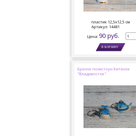
пластик 12,5х12,5 см
Артикул:
14481
90 руб.
Цена:
Брелок полистоун Китенок
"Владивосток"