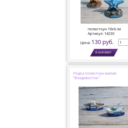
полистоун 10х6 см
Артикул:
14230
130 руб.
Цена:
Лодка полистоун малая
"Владивосток"