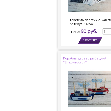
текстиль пластик 23х40 с
Артикул:
14254
90 руб.
Цена:
Корабль дерево рыбацкий
"Владивосток"