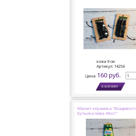
кожа 9 см
Артикул:
14256
160 руб.
Цена:
Магнит керамика "Владивост
Бутылка пива. Мост"