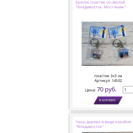
Брелок пластик со смолой
"Владивосток. Мост/маяк"
пластик 3х3 см
Артикул:
14502
70 руб.
Цена:
Часы дерево в виде корабля
"Владивосток"