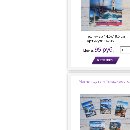
полимер 14,5х19,5 см
Артикул:
14286
95 руб.
Цена:
Магнит дутый "Владивосто