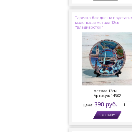
Тарелка-блюдце на подставк
маленькая металл 12см
"Владивосток"
металл 12см
Артикул:
14302
390 руб.
Цена: