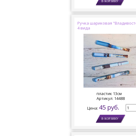
Ручка шариковая "Владивост
4 вида
пластик 13см
Артикул:
14488
45 руб.
Цена: