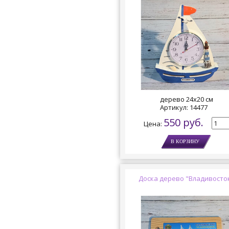
дерево 24х20 см
Артикул:
14477
550 руб.
Цена:
Доска дерево "Владивосто