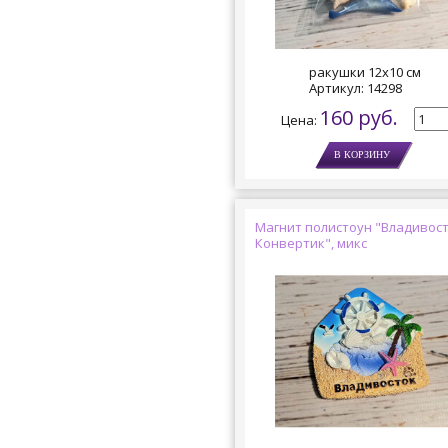
ракушки 12х10 см
Артикул:
14298
160 руб.
Цена:
Магнит полистоун "Владивост
Конвертик", микс