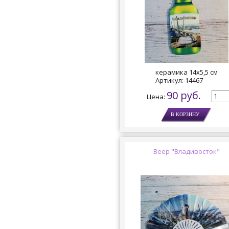
керамика 14х5,5 см
Артикул:
14467
90 руб.
Цена:
Веер "Владивосток"