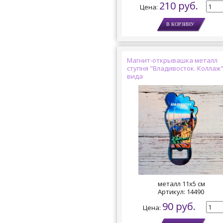
210 руб.
Цена:
Магнит-открывашка металл
ступня "Владивосток. Коллаж"
вида
металл 11х5 см
Артикул:
14490
90 руб.
Цена: