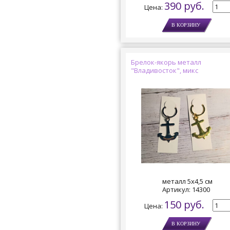
390 руб.
Цена:
Брелок-якорь металл
"Владивосток", микс
металл 5х4,5 см
Артикул:
14300
150 руб.
Цена: