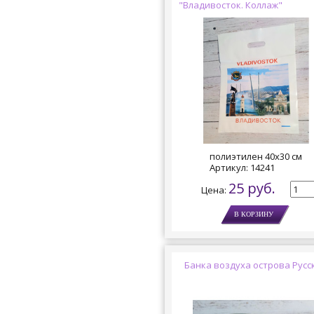
"Владивосток. Коллаж"
полиэтилен 40х30 см
Артикул:
14241
25 руб.
Цена:
Банка воздуха острова Русс