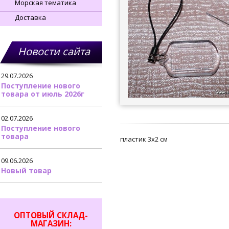
Морская тематика
Доставка
Новости сайта
29.07.2026
Поступление нового
товара от июль 2026г
02.07.2026
Поступление нового
товара
пластик 3х2 см
09.06.2026
Новый товар
ОПТОВЫЙ СКЛАД-
МАГАЗИН: