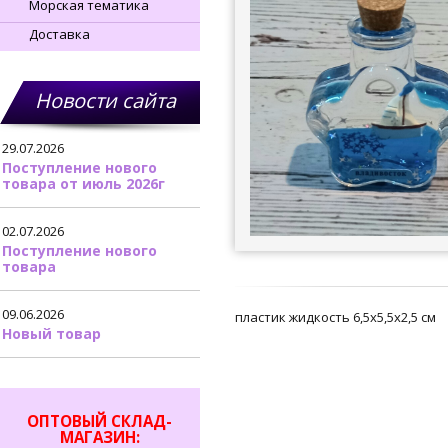
Морская тематика
Доставка
Новости сайта
29.07.2026
Поступление нового
товара от июль 2026г
02.07.2026
Поступление нового
товара
09.06.2026
пластик жидкость 6,5х5,5х2,5 см
Новый товар
ОПТОВЫЙ СКЛАД-
МАГАЗИН: