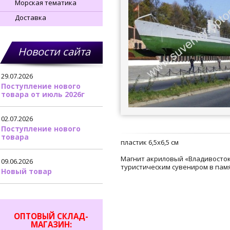
Морская тематика
Доставка
Новости сайта
29.07.2026
Поступление нового
товара от июль 2026г
02.07.2026
Поступление нового
товара
пластик 6,5х6,5 см
Магнит акриловый «Владивосток
09.06.2026
туристическим сувениром в пам
Новый товар
ОПТОВЫЙ СКЛАД-
МАГАЗИН: